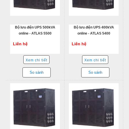
Bộ lưu điện UPS 500kVA
Bộ lưu điện UPS 400kVA
online - ATLAS 5500
online - ATLAS 5400
Liên hệ
Liên hệ
Xem chi tiết
Xem chi tiết
So sánh
So sánh