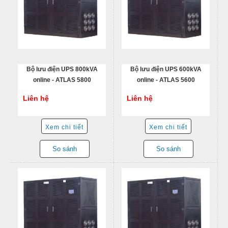
Bộ lưu điện UPS 800kVA
Bộ lưu điện UPS 600kVA
online - ATLAS 5800
online - ATLAS 5600
Liên hệ
Liên hệ
Xem chi tiết
Xem chi tiết
So sánh
So sánh