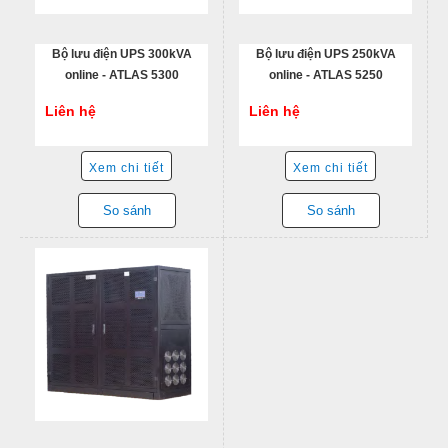
Bộ lưu điện UPS 300kVA
Bộ lưu điện UPS 250kVA
online - ATLAS 5300
online - ATLAS 5250
Liên hệ
Liên hệ
Xem chi tiết
Xem chi tiết
So sánh
So sánh