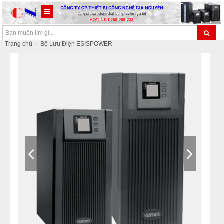
Trang chủ
Bộ Lưu Điện ESISPOWER