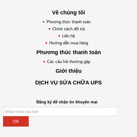
Về chúng tôi
Phương thức thanh toán
Chính sách đổi trả
Liên hệ
Hướng dẫn mua hàng
Phương thúc thanh toán
Các câu hỏi thường gặp
Giới thiệu
DỊCH VỤ SỬA CHỮA UPS
Đăng ký để nhận tin khuyến mại
OK