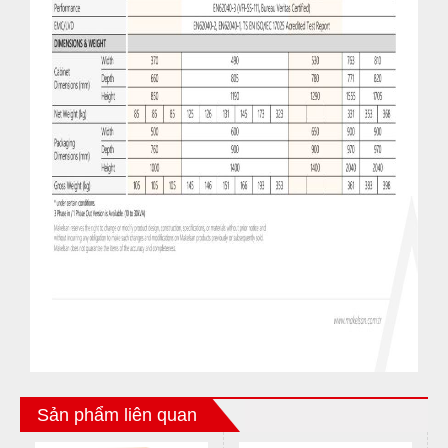
Sản phẩm liên quan