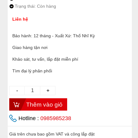
Trạng thái: Còn hàng
Liên hệ
Bảo hành: 12 tháng - Xuất Xứ: Thổ Nhĩ Kỳ
Giao hàng tận nơi
Khảo sát, tư vấn, lắp đặt miễn phí
Tìm đại lý phân phối
Hotline :
0985985238
Giá trên chưa bao gồm VAT và công lắp đặt