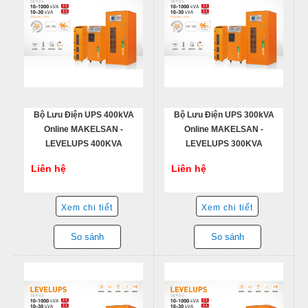
Bộ Lưu Điện UPS 400kVA
Bộ Lưu Điện UPS 300kVA
Online MAKELSAN -
Online MAKELSAN -
LEVELUPS 400KVA
LEVELUPS 300KVA
Liên hệ
Liên hệ
Xem chi tiết
Xem chi tiết
So sánh
So sánh