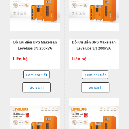
Bộ lưu điện UPS Makelsan
Bộ lưu điện UPS Makelsan
Levelups 3/3 250kVA
Levelups 3/3 200kVA
Liên hệ
Liên hệ
Xem chi tiết
Xem chi tiết
So sánh
So sánh