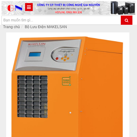
Trang chủ
Bộ Lưu Điện MAKELSAN