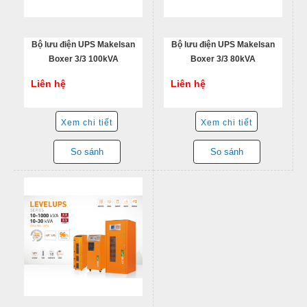
Bộ lưu điện UPS Makelsan
Bộ lưu điện UPS Makelsan
Boxer 3/3 100kVA
Boxer 3/3 80kVA
Liên hệ
Liên hệ
Xem chi tiết
Xem chi tiết
So sánh
So sánh